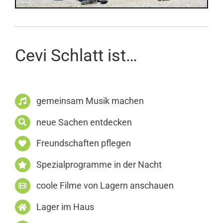
Cevi Schlatt ist…
gemeinsam Musik machen
neue Sachen entdecken
Freundschaften pflegen
Spezialprogramme in der Nacht
coole Filme von Lagern anschauen
Lager im Haus