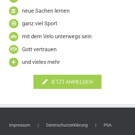
neue Sachen lernen
ganz viel Sport
mit dem Velo unterwegs sein
Gott vertrauen
und vieles mehr
JETZT ANMELDEN
Impressum
Datenschutzerklärung
PSA