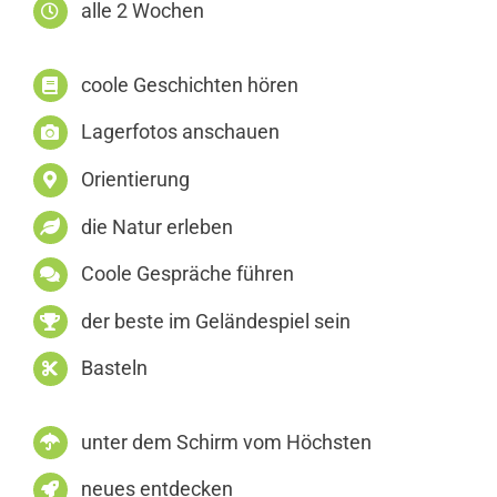
alle 2 Wochen
coole Geschichten hören
Lagerfotos anschauen
Orientierung
die Natur erleben
Coole Gespräche führen
der beste im Geländespiel sein
Basteln
unter dem Schirm vom Höchsten
neues entdecken