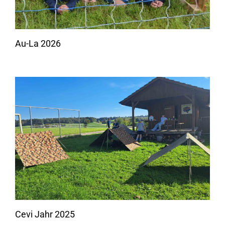
Au-La 2026
Cevi Jahr 2025