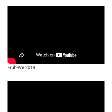
Früh-We 2019