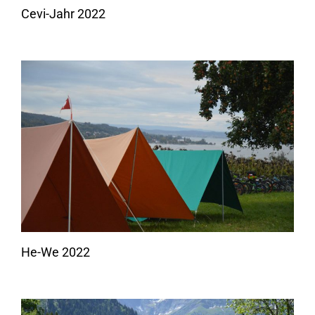
Cevi-Jahr 2022
He-We 2022