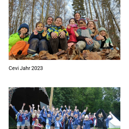
Cevi Jahr 2023