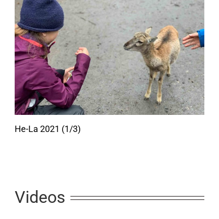
He-La 2021 (1/3)
Videos