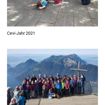
Cevi-Jahr 2021