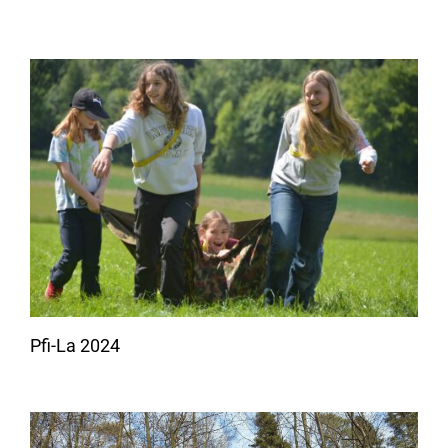
Pfi-La 2024