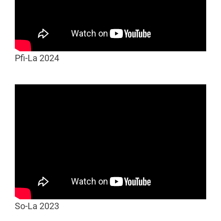
Pfi-La 2024
So-La 2023