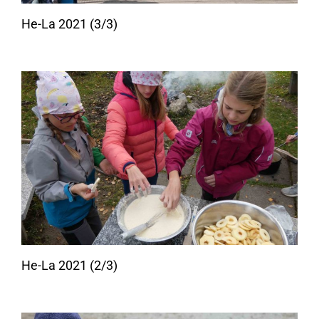
He-La 2021 (3/3)
He-La 2021 (2/3)