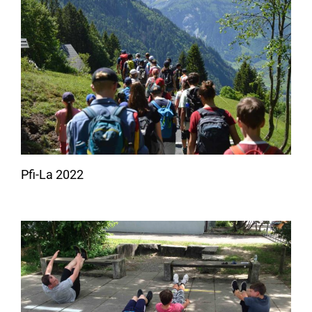
Pfi-La 2022