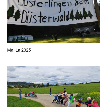
Mai-La 2025