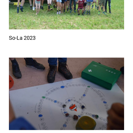
So-La 2023