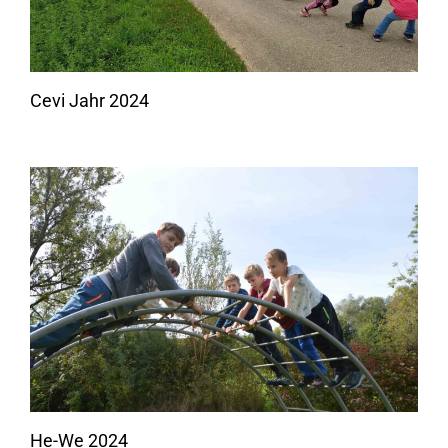
Cevi Jahr 2024
He-We 2024