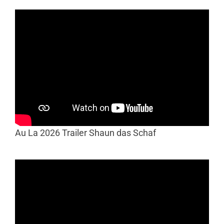
Au La 2026 Trailer Shaun das Schaf