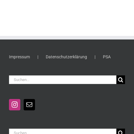
Impressum
Datenschutzerklärung
PSA
Suche
nach:
Suche