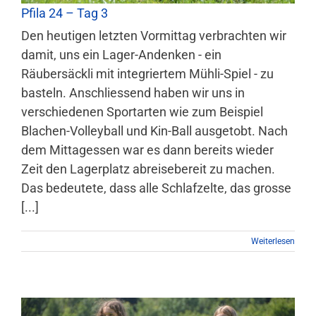
Pfila 24 – Tag 3
Den heutigen letzten Vormittag verbrachten wir
damit, uns ein Lager-Andenken - ein
Räubersäckli mit integriertem Mühli-Spiel - zu
basteln. Anschliessend haben wir uns in
verschiedenen Sportarten wie zum Beispiel
Blachen-Volleyball und Kin-Ball ausgetobt. Nach
dem Mittagessen war es dann bereits wieder
Zeit den Lagerplatz abreisebereit zu machen.
Das bedeutete, dass alle Schlafzelte, das grosse
[...]
Weiterlesen