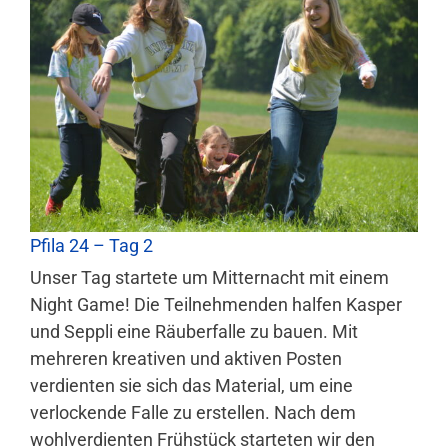
Pfila 24 – Tag 2
Unser Tag startete um Mitternacht mit einem
Night Game! Die Teilnehmenden halfen Kasper
und Seppli eine Räuberfalle zu bauen. Mit
mehreren kreativen und aktiven Posten
verdienten sie sich das Material, um eine
verlockende Falle zu erstellen. Nach dem
wohlverdienten Frühstück starteten wir den