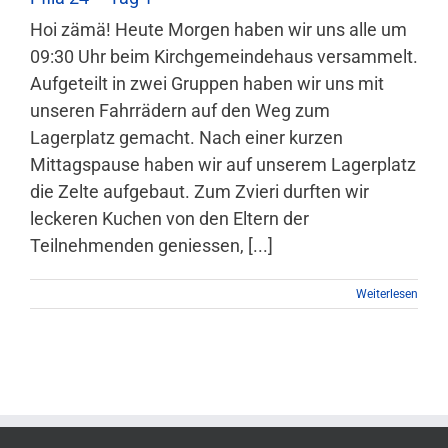
Hoi zämä! Heute Morgen haben wir uns alle um
09:30 Uhr beim Kirchgemeindehaus versammelt.
Aufgeteilt in zwei Gruppen haben wir uns mit
unseren Fahrrädern auf den Weg zum
Lagerplatz gemacht. Nach einer kurzen
Mittagspause haben wir auf unserem Lagerplatz
die Zelte aufgebaut. Zum Zvieri durften wir
leckeren Kuchen von den Eltern der
Teilnehmenden geniessen, [...]
Weiterlesen