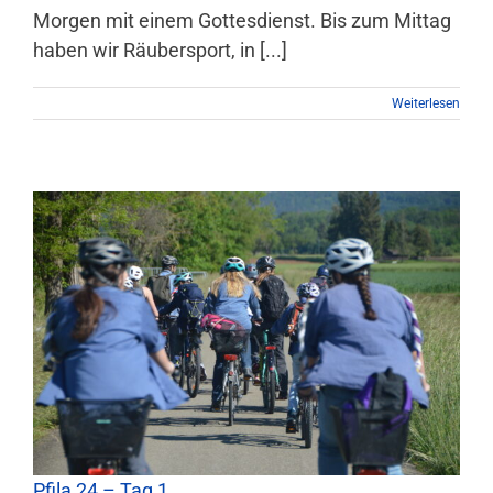
Morgen mit einem Gottesdienst. Bis zum Mittag
haben wir Räubersport, in [...]
Weiterlesen
Pfila 24 – Tag 1