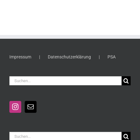
Impressum
Datenschutzerklärung
PSA
Suche
nach:
Suche